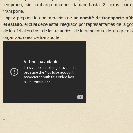
temprano, sin embargo muchos tardan hasta 2 horas para 
transporte.
López propone la conformación de un
comité de transporte púb
el estado
, el cual debe estar integrado por representantes de la go
de las 14 alcaldías, de los usuarios, de la academia, de los gremio
organizaciones de transporte.
-