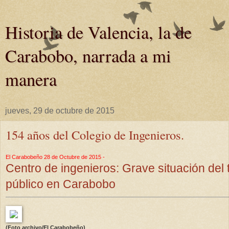
Historia de Valencia, la de
Carabobo, narrada a mi
manera
jueves, 29 de octubre de 2015
154 años del Colegio de Ingenieros.
El Carabobeño 28 de Octubre de 2015 -
Centro de ingenieros: Grave situación del
público en Carabobo
(Foto archivo/El Carabobeño)